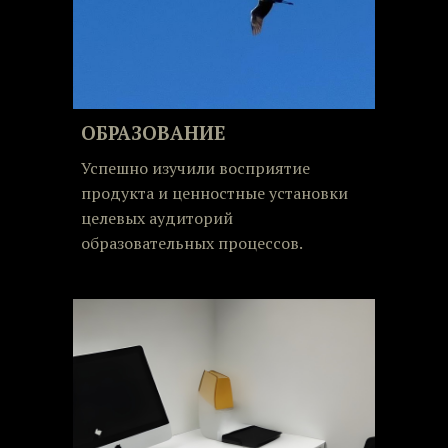
ОБРАЗОВАНИЕ
Успешно изучили восприятие
продукта и ценностные установки
целевых аудиторий
образовательных процессов.