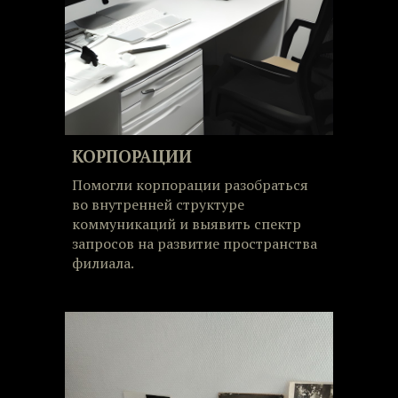
КОРПОРАЦИИ
Помогли корпорации разобраться
во внутренней структуре
коммуникаций и выявить спектр
запросов на развитие пространства
филиала.