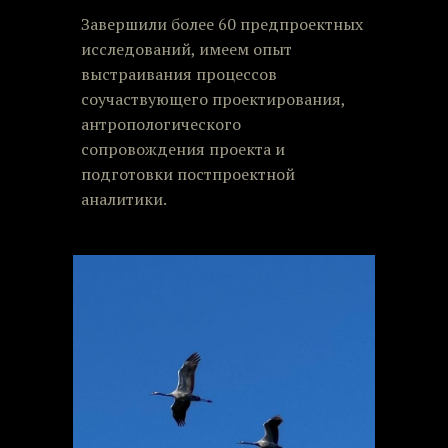
Завершили более 60 предпроектных
исследований, имеем опыт
выстраивания процессов
соучаствующего проектирования,
антропологического
сопровождения проекта и
подготовки постпроектной
аналитики.