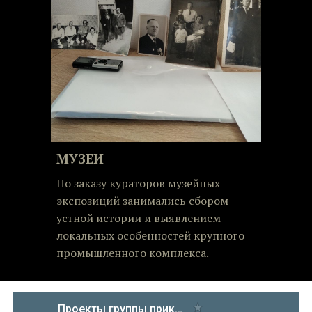
МУЗЕИ
По заказу кураторов музейных
экспозиций занимались сбором
устной истории и выявлением
локальных особенностей крупного
промышленного комплекса.