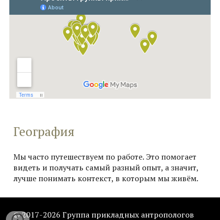
География
Мы часто путешествуем по работе. Это помогает
видеть и получать самый разный опыт, а значит,
лучше понимать контекст, в которым мы живём.
© 201
7
-202
6
Группа прикладны
х антропологов