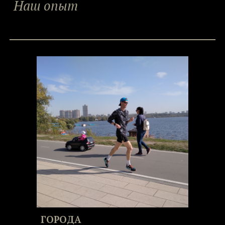
Наш опыт
ГОРОДА