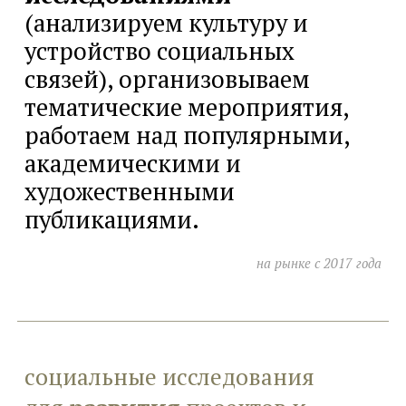
(анализируем культуру и
устройство социальных
связей), организовываем
тематические мероприятия,
работаем над популярными,
академическими и
художественными
публикациями.
на рынке с 201
7
года
социальные исследования